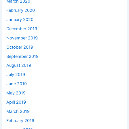
March 2020
February 2020
January 2020
December 2019
November 2019
October 2019
September 2019
August 2019
July 2019
June 2019
May 2019
April 2019
March 2019
February 2019