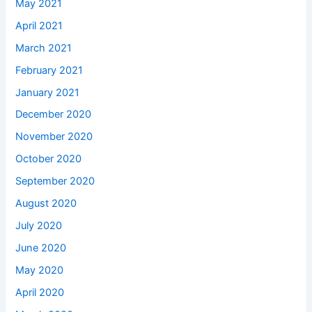
May 2021
April 2021
March 2021
February 2021
January 2021
December 2020
November 2020
October 2020
September 2020
August 2020
July 2020
June 2020
May 2020
April 2020