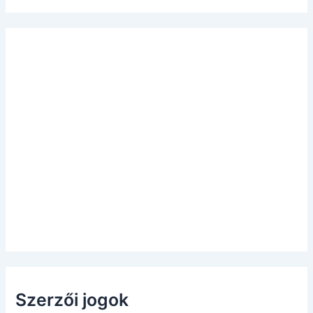
Szerzői jogok