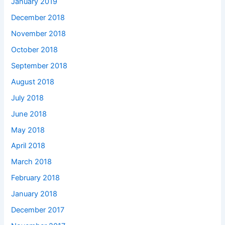
January 2019
December 2018
November 2018
October 2018
September 2018
August 2018
July 2018
June 2018
May 2018
April 2018
March 2018
February 2018
January 2018
December 2017