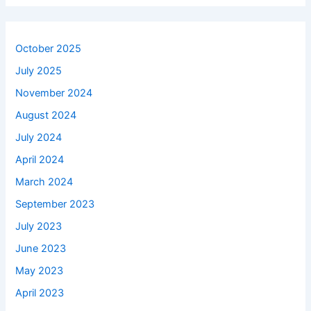
October 2025
July 2025
November 2024
August 2024
July 2024
April 2024
March 2024
September 2023
July 2023
June 2023
May 2023
April 2023