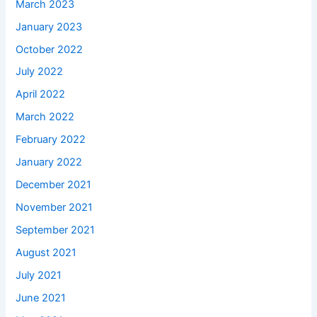
March 2023
January 2023
October 2022
July 2022
April 2022
March 2022
February 2022
January 2022
December 2021
November 2021
September 2021
August 2021
July 2021
June 2021