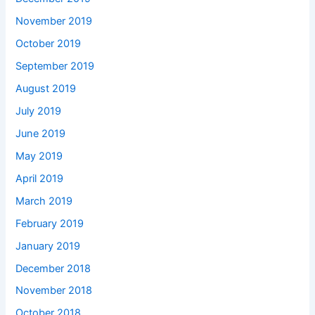
November 2019
October 2019
September 2019
August 2019
July 2019
June 2019
May 2019
April 2019
March 2019
February 2019
January 2019
December 2018
November 2018
October 2018