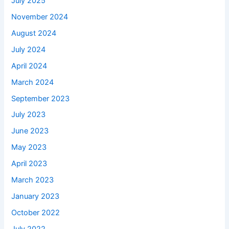
July 2025
November 2024
August 2024
July 2024
April 2024
March 2024
September 2023
July 2023
June 2023
May 2023
April 2023
March 2023
January 2023
October 2022