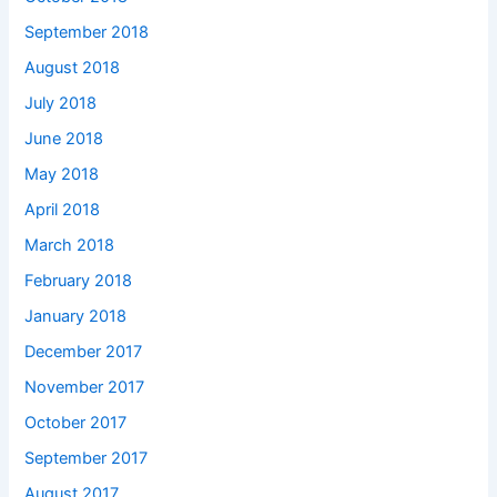
September 2018
August 2018
July 2018
June 2018
May 2018
April 2018
March 2018
February 2018
January 2018
December 2017
November 2017
October 2017
September 2017
August 2017