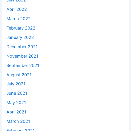
July 2022
April 2022
March 2022
February 2022
January 2022
December 2021
November 2021
September 2021
August 2021
July 2021
June 2021
May 2021
April 2021
March 2021
February 2021