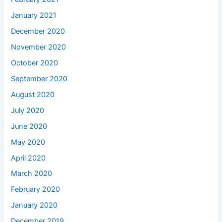
January 2021
December 2020
November 2020
October 2020
September 2020
August 2020
July 2020
June 2020
May 2020
April 2020
March 2020
February 2020
January 2020
December 2019