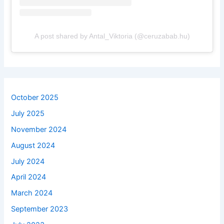
A post shared by Antal_Viktoria (@ceruzabab.hu)
October 2025
July 2025
November 2024
August 2024
July 2024
April 2024
March 2024
September 2023