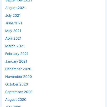
September 2021
August 2021
July 2021
June 2021
May 2021
April 2021
March 2021
February 2021
January 2021
December 2020
November 2020
October 2020
September 2020
August 2020