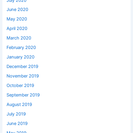
July 2020
June 2020
May 2020
April 2020
March 2020
February 2020
January 2020
December 2019
November 2019
October 2019
September 2019
August 2019
July 2019
June 2019
May 2019