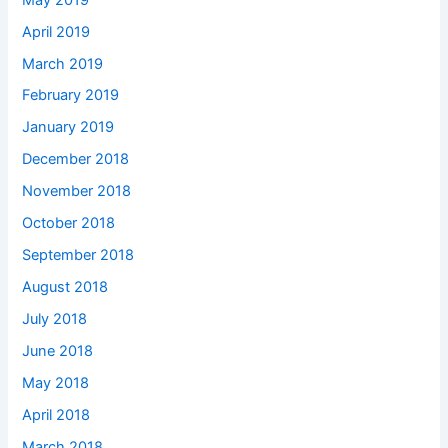
April 2019
March 2019
February 2019
January 2019
December 2018
November 2018
October 2018
September 2018
August 2018
July 2018
June 2018
May 2018
April 2018
March 2018