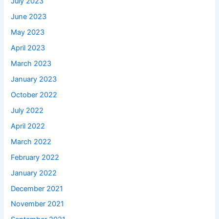
July 2023
June 2023
May 2023
April 2023
March 2023
January 2023
October 2022
July 2022
April 2022
March 2022
February 2022
January 2022
December 2021
November 2021