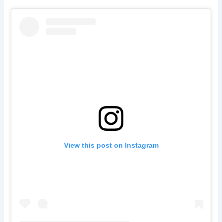
View this post on Instagram