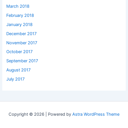
March 2018
February 2018
January 2018
December 2017
November 2017
October 2017
September 2017
August 2017
July 2017
Copyright © 2026 | Powered by
Astra WordPress Theme