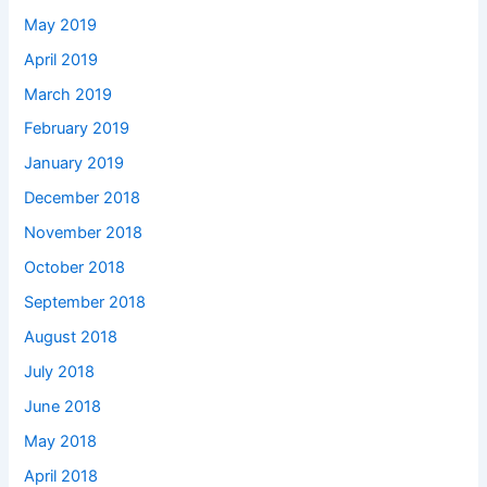
May 2019
April 2019
March 2019
February 2019
January 2019
December 2018
November 2018
October 2018
September 2018
August 2018
July 2018
June 2018
May 2018
April 2018