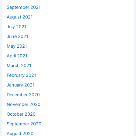
September 2021
August 2021
July 2021
June 2021
May 2021
April 2021
March 2021
February 2021
January 2021
December 2020
November 2020
October 2020
September 2020
August 2020