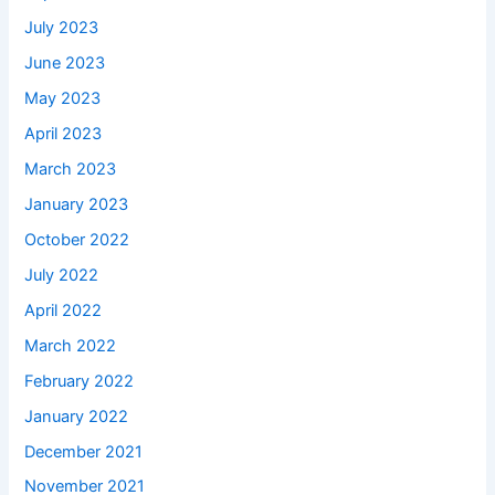
July 2023
June 2023
May 2023
April 2023
March 2023
January 2023
October 2022
July 2022
April 2022
March 2022
February 2022
January 2022
December 2021
November 2021