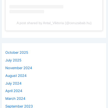
A post shared by Antal_Viktoria (@ceruzabab.hu)
October 2025
July 2025
November 2024
August 2024
July 2024
April 2024
March 2024
September 2023