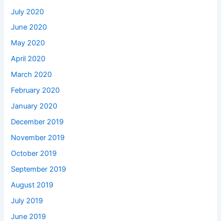
July 2020
June 2020
May 2020
April 2020
March 2020
February 2020
January 2020
December 2019
November 2019
October 2019
September 2019
August 2019
July 2019
June 2019