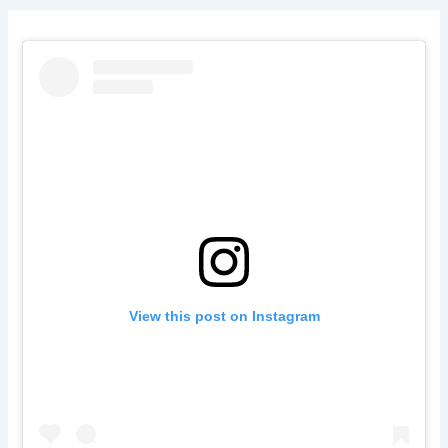
View this post on Instagram