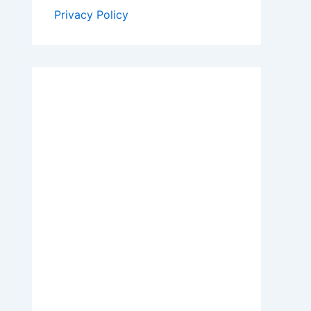
Privacy Policy