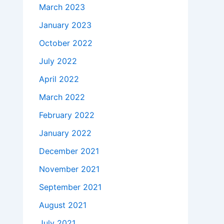
March 2023
January 2023
October 2022
July 2022
April 2022
March 2022
February 2022
January 2022
December 2021
November 2021
September 2021
August 2021
July 2021