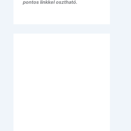
pontos linkkel osztható.