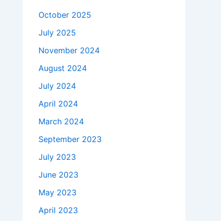
October 2025
July 2025
November 2024
August 2024
July 2024
April 2024
March 2024
September 2023
July 2023
June 2023
May 2023
April 2023