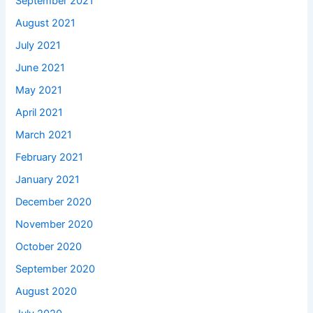
September 2021
August 2021
July 2021
June 2021
May 2021
April 2021
March 2021
February 2021
January 2021
December 2020
November 2020
October 2020
September 2020
August 2020