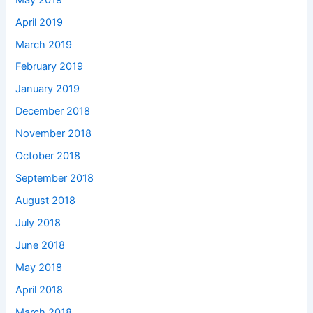
April 2019
March 2019
February 2019
January 2019
December 2018
November 2018
October 2018
September 2018
August 2018
July 2018
June 2018
May 2018
April 2018
March 2018