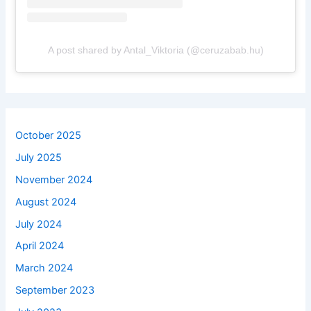
A post shared by Antal_Viktoria (@ceruzabab.hu)
October 2025
July 2025
November 2024
August 2024
July 2024
April 2024
March 2024
September 2023