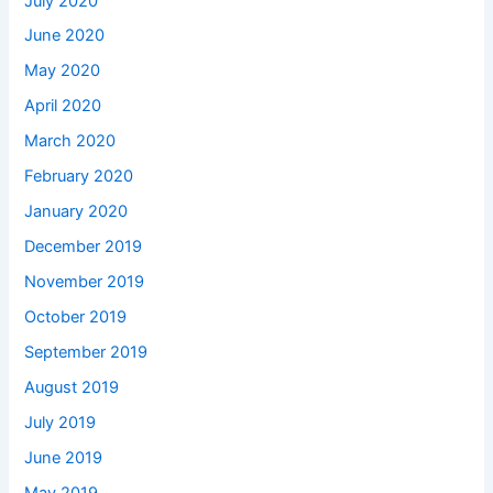
July 2020
June 2020
May 2020
April 2020
March 2020
February 2020
January 2020
December 2019
November 2019
October 2019
September 2019
August 2019
July 2019
June 2019
May 2019