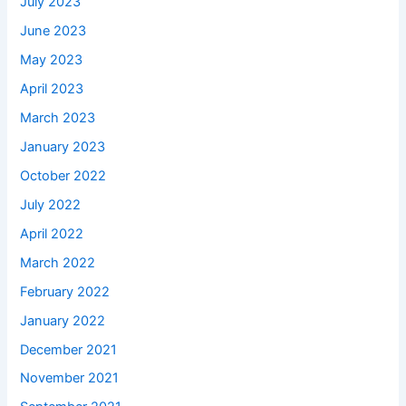
July 2023
June 2023
May 2023
April 2023
March 2023
January 2023
October 2022
July 2022
April 2022
March 2022
February 2022
January 2022
December 2021
November 2021