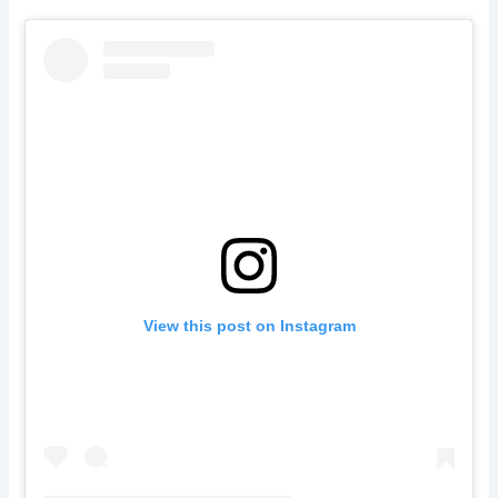
View this post on Instagram