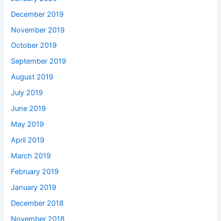
December 2019
November 2019
October 2019
September 2019
August 2019
July 2019
June 2019
May 2019
April 2019
March 2019
February 2019
January 2019
December 2018
November 2018