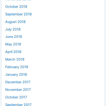
October 2018
September 2018
August 2018
July 2018
June 2018
May 2018
April 2018
March 2018
February 2018
January 2018
December 2017
November 2017
October 2017
September 2017