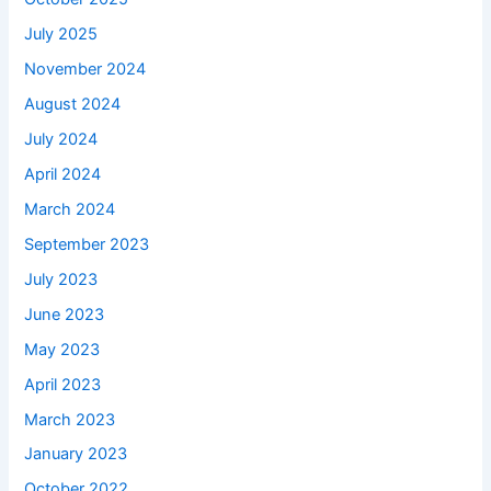
July 2025
November 2024
August 2024
July 2024
April 2024
March 2024
September 2023
July 2023
June 2023
May 2023
April 2023
March 2023
January 2023
October 2022