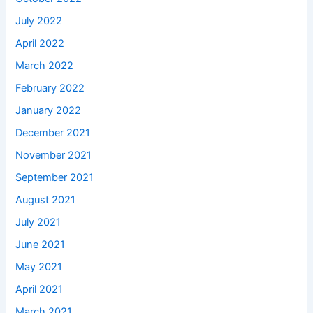
July 2022
April 2022
March 2022
February 2022
January 2022
December 2021
November 2021
September 2021
August 2021
July 2021
June 2021
May 2021
April 2021
March 2021