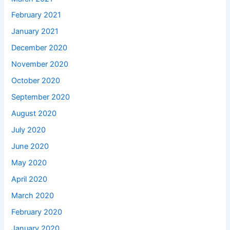
February 2021
January 2021
December 2020
November 2020
October 2020
September 2020
August 2020
July 2020
June 2020
May 2020
April 2020
March 2020
February 2020
January 2020