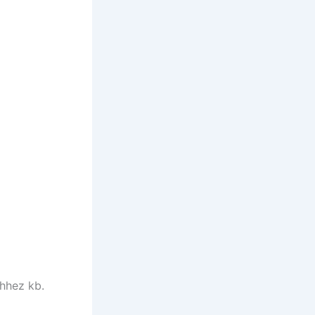
ehhez kb.