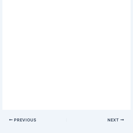
PREVIOUS
NEXT