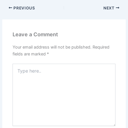
PREVIOUS
NEXT
Leave a Comment
Your email address will not be published.
Required
fields are marked
*
Type
here..