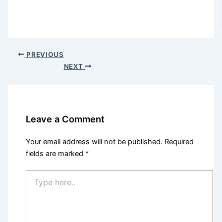
PREVIOUS
NEXT
Leave a Comment
Your email address will not be published.
Required
fields are marked
*
Type
here..