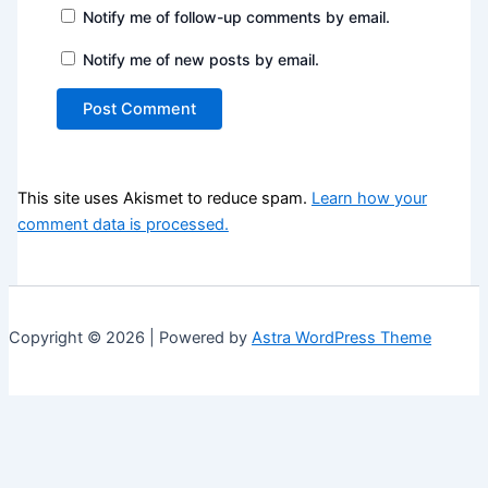
Notify me of follow-up comments by email.
Notify me of new posts by email.
This site uses Akismet to reduce spam.
Learn how your
comment data is processed.
Copyright © 2026 | Powered by
Astra WordPress Theme