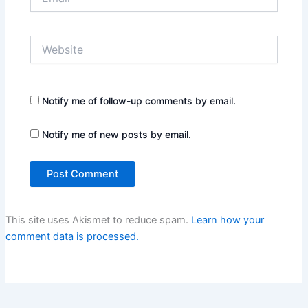
Website
Notify me of follow-up comments by email.
Notify me of new posts by email.
This site uses Akismet to reduce spam.
Learn how your
comment data is processed.