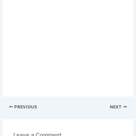
PREVIOUS
NEXT
Leave a Comment