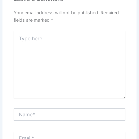
Your email address will not be published.
Required
fields are marked
*
Type
here..
Name*
Email*