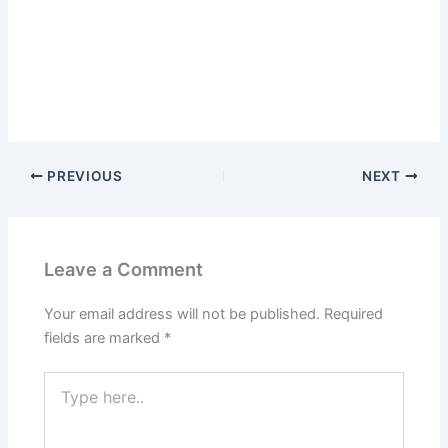
PREVIOUS
NEXT
Leave a Comment
Your email address will not be published.
Required
fields are marked
*
Type
here..