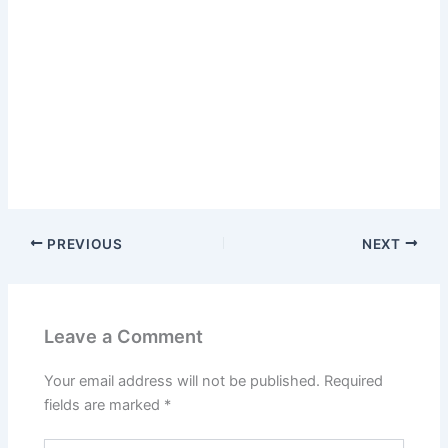
PREVIOUS
NEXT
Leave a Comment
Your email address will not be published.
Required
fields are marked
*
Type