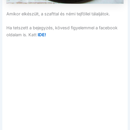
Amikor elkészült, a szafttal és némi tejföllel tálaljátok.
Ha tetszett a bejegyzés, kövesd figyelemmel a facebook
oldalam is. Katt
IDE!