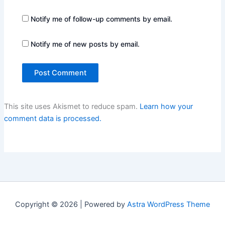
Notify me of follow-up comments by email.
Notify me of new posts by email.
This site uses Akismet to reduce spam.
Learn how your
comment data is processed.
Copyright © 2026 | Powered by
Astra WordPress Theme