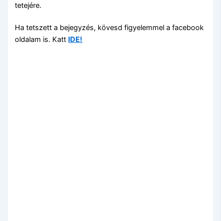
tetejére.
Ha tetszett a bejegyzés, kövesd figyelemmel a facebook
oldalam is. Katt
IDE!