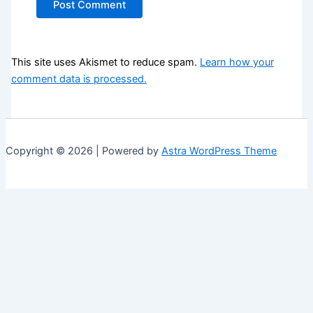
This site uses Akismet to reduce spam.
Learn how your
comment data is processed.
Copyright © 2026 | Powered by
Astra WordPress Theme