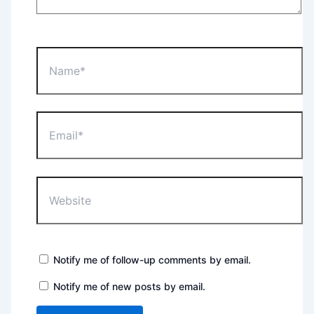
Name*
Email*
Website
Notify me of follow-up comments by email.
Notify me of new posts by email.