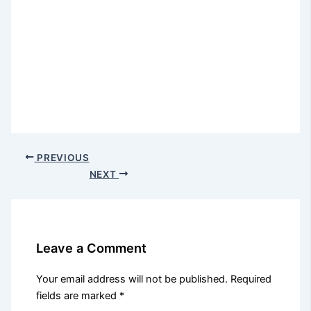
PREVIOUS
NEXT
Leave a Comment
Your email address will not be published.
Required
fields are marked
*