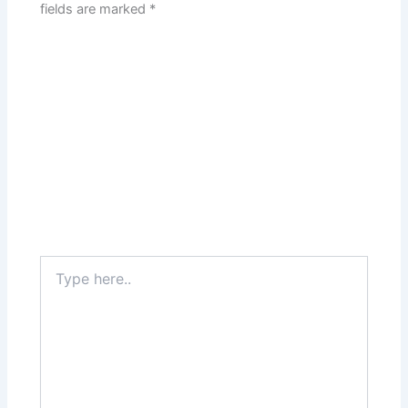
fields are marked
*
Type
here..