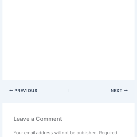
PREVIOUS
NEXT
Leave a Comment
Your email address will not be published.
Required