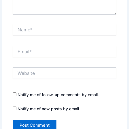
Name*
Email*
Website
Notify me of follow-up comments by email.
Notify me of new posts by email.