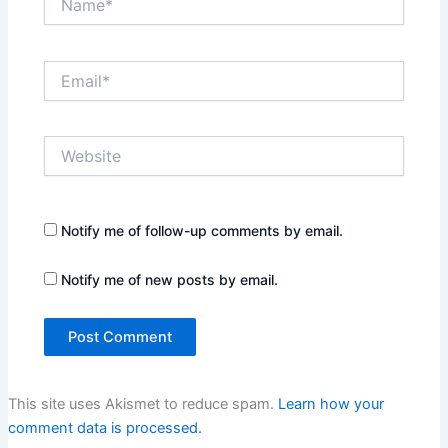
Email*
Website
Notify me of follow-up comments by email.
Notify me of new posts by email.
This site uses Akismet to reduce spam.
Learn how your
comment data is processed.