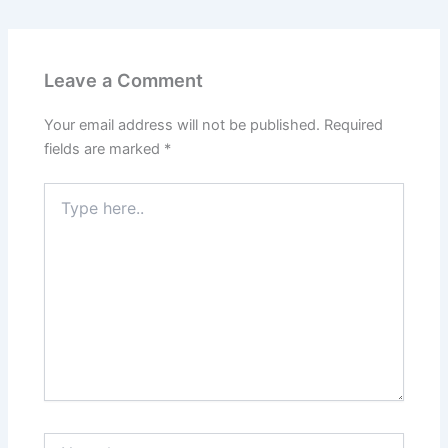
Leave a Comment
Your email address will not be published.
Required
fields are marked
*
Type
here..
Name*