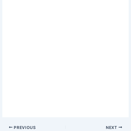
PREVIOUS
NEXT