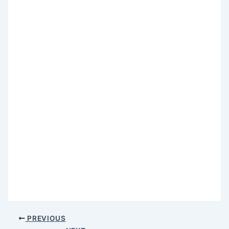
PREVIOUS