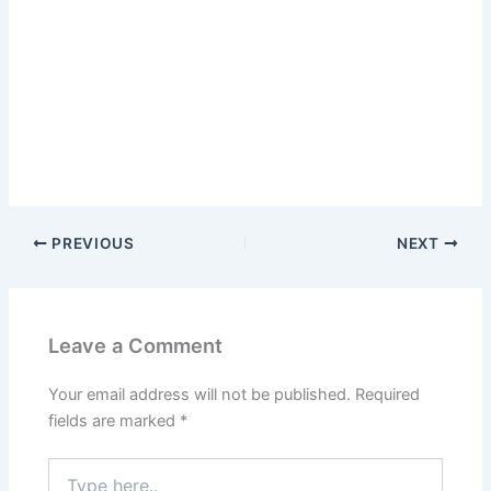
PREVIOUS
NEXT
Leave a Comment
Your email address will not be published.
Required
fields are marked
*
Type
here..