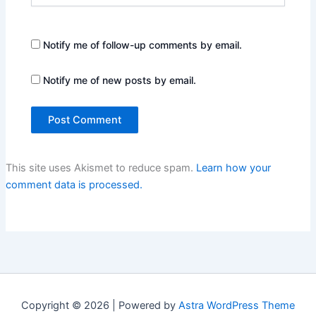
Notify me of follow-up comments by email.
Notify me of new posts by email.
This site uses Akismet to reduce spam.
Learn how your
comment data is processed.
Copyright © 2026 | Powered by
Astra WordPress Theme