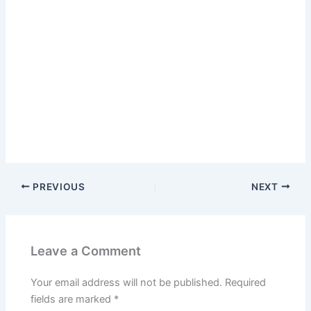
PREVIOUS
NEXT
Leave a Comment
Your email address will not be published.
Required
fields are marked
*