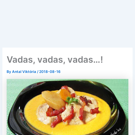
Vadas, vadas, vadas…!
By
Antal Viktória
/
2018-08-16