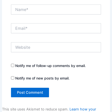
Name*
Email*
Website
Notify me of follow-up comments by email.
Notify me of new posts by email.
This site uses Akismet to reduce spam.
Learn how your