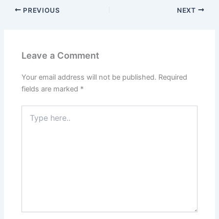
PREVIOUS
NEXT
Leave a Comment
Your email address will not be published.
Required
fields are marked
*
Type
here..