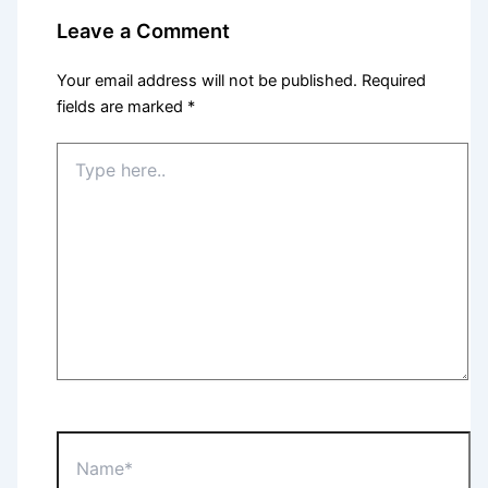
Leave a Comment
Your email address will not be published.
Required
fields are marked
*
Type
here..
Name*