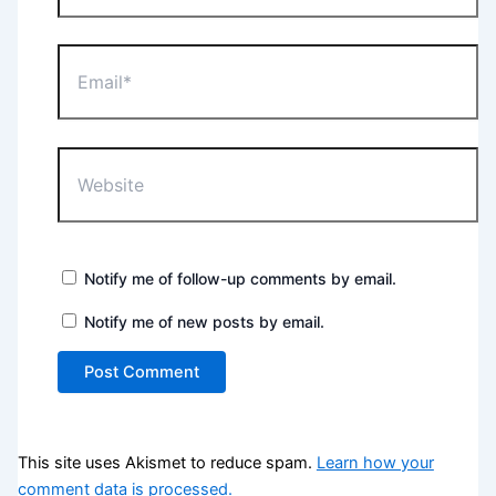
Email*
Website
Notify me of follow-up comments by email.
Notify me of new posts by email.
This site uses Akismet to reduce spam.
Learn how your
comment data is processed.