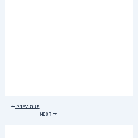
PREVIOUS
NEXT