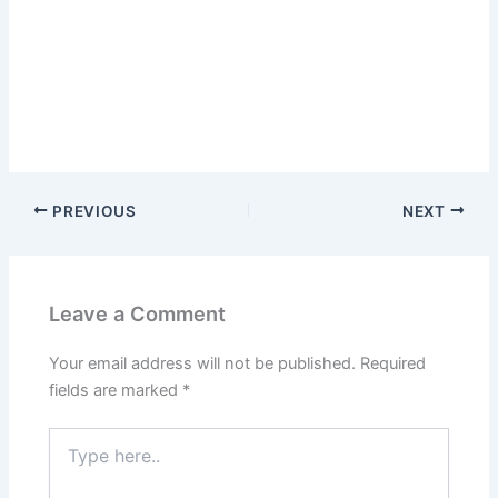
PREVIOUS
NEXT
Leave a Comment
Your email address will not be published.
Required
fields are marked
*
Type
here..