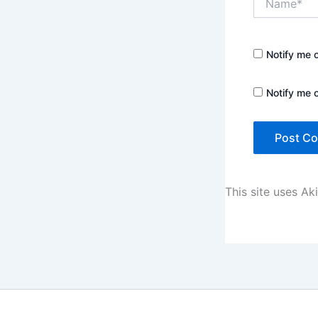
Notify me 
Notify me 
This site uses A