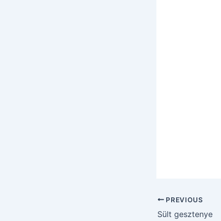
PREVIOUS
Sült gesztenye