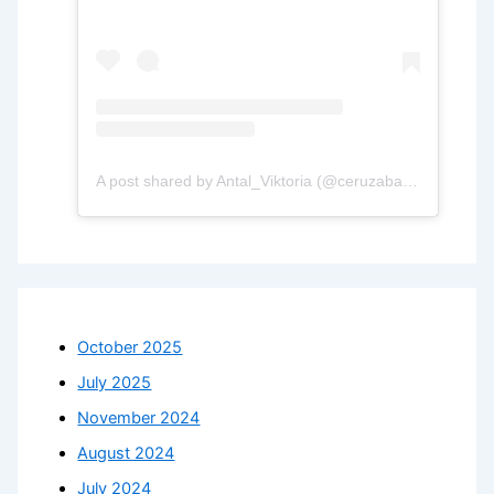
A post shared by Antal_Viktoria (@ceruzabab.hu)
October 2025
July 2025
November 2024
August 2024
July 2024