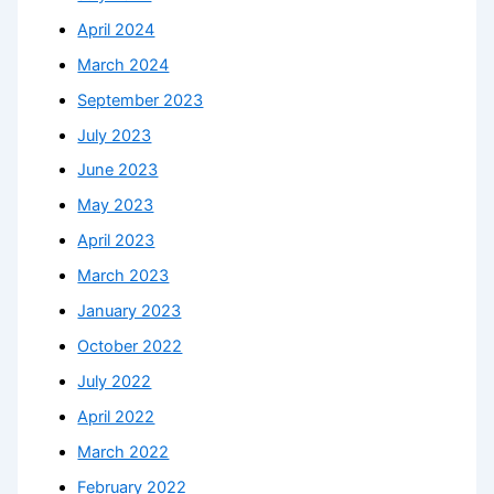
April 2024
March 2024
September 2023
July 2023
June 2023
May 2023
April 2023
March 2023
January 2023
October 2022
July 2022
April 2022
March 2022
February 2022