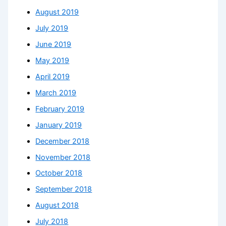
August 2019
July 2019
June 2019
May 2019
April 2019
March 2019
February 2019
January 2019
December 2018
November 2018
October 2018
September 2018
August 2018
July 2018