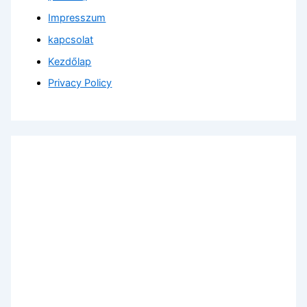
Impresszum
kapcsolat
Kezdőlap
Privacy Policy