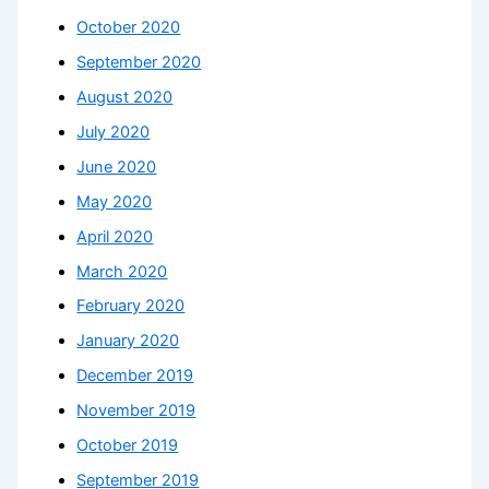
October 2020
September 2020
August 2020
July 2020
June 2020
May 2020
April 2020
March 2020
February 2020
January 2020
December 2019
November 2019
October 2019
September 2019