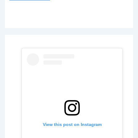
View this post on Instagram