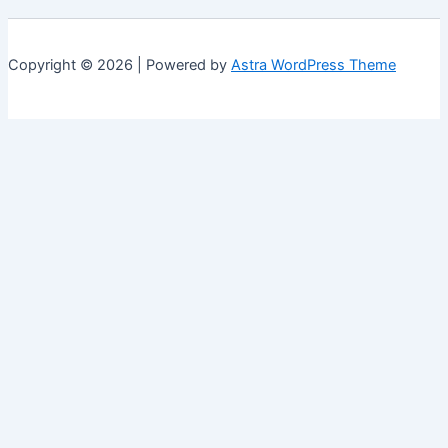
Copyright © 2026 | Powered by
Astra WordPress Theme