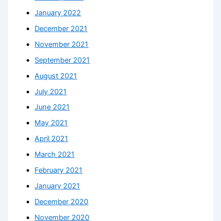
January 2022
December 2021
November 2021
September 2021
August 2021
July 2021
June 2021
May 2021
April 2021
March 2021
February 2021
January 2021
December 2020
November 2020