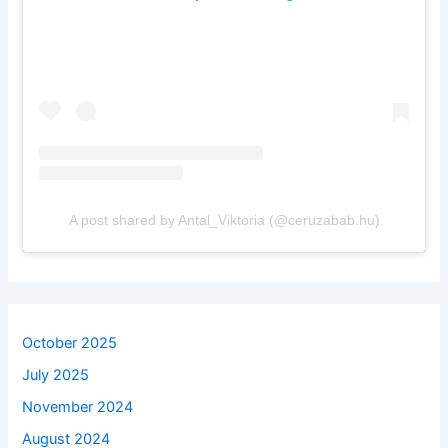
A post shared by Antal_Viktoria (@ceruzabab.hu)
October 2025
July 2025
November 2024
August 2024