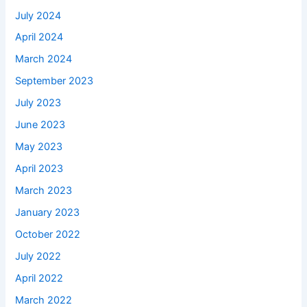
July 2024
April 2024
March 2024
September 2023
July 2023
June 2023
May 2023
April 2023
March 2023
January 2023
October 2022
July 2022
April 2022
March 2022