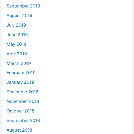
September 2019
August 2019
July 2019
June 2019
May 2019
April 2019
March 2019
February 2019
January 2019
December 2018
November 2018
October 2018
September 2018
August 2018