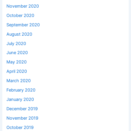
November 2020
October 2020
September 2020
August 2020
July 2020
June 2020
May 2020
April 2020
March 2020
February 2020
January 2020
December 2019
November 2019
October 2019