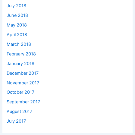
July 2018
June 2018
May 2018
April 2018
March 2018
February 2018
January 2018
December 2017
November 2017
October 2017
September 2017
August 2017
July 2017