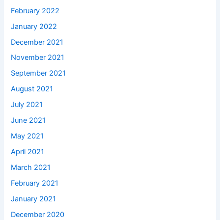
February 2022
January 2022
December 2021
November 2021
September 2021
August 2021
July 2021
June 2021
May 2021
April 2021
March 2021
February 2021
January 2021
December 2020