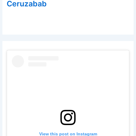
Ceruzabab
View this post on Instagram