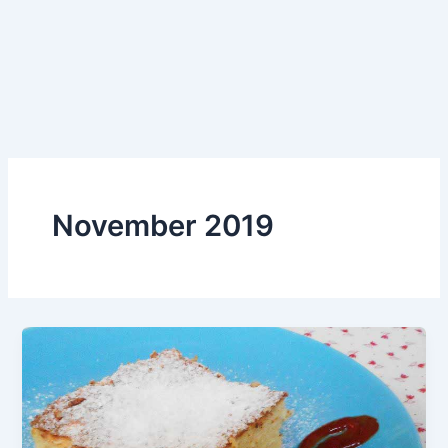
November 2019