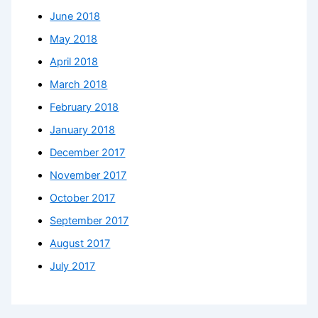
June 2018
May 2018
April 2018
March 2018
February 2018
January 2018
December 2017
November 2017
October 2017
September 2017
August 2017
July 2017