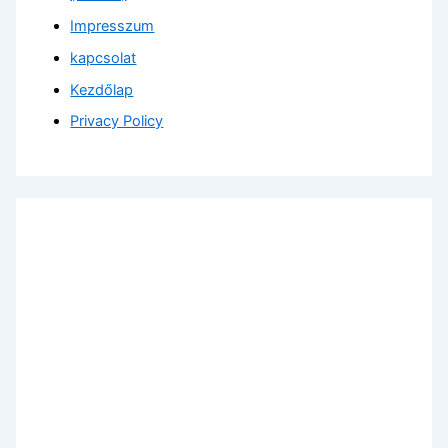
Impresszum
kapcsolat
Kezdőlap
Privacy Policy