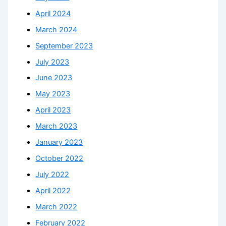
April 2024
March 2024
September 2023
July 2023
June 2023
May 2023
April 2023
March 2023
January 2023
October 2022
July 2022
April 2022
March 2022
February 2022