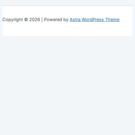
Copyright © 2026 | Powered by
Astra WordPress Theme