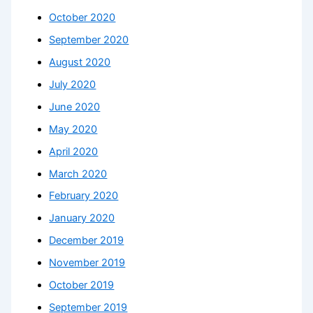
October 2020
September 2020
August 2020
July 2020
June 2020
May 2020
April 2020
March 2020
February 2020
January 2020
December 2019
November 2019
October 2019
September 2019