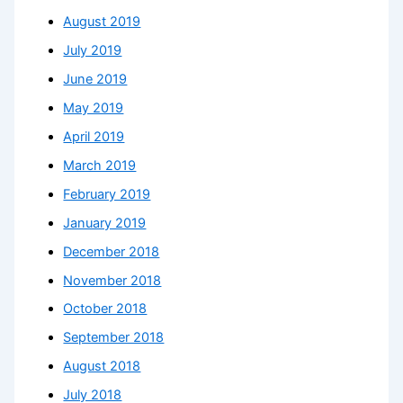
August 2019
July 2019
June 2019
May 2019
April 2019
March 2019
February 2019
January 2019
December 2018
November 2018
October 2018
September 2018
August 2018
July 2018