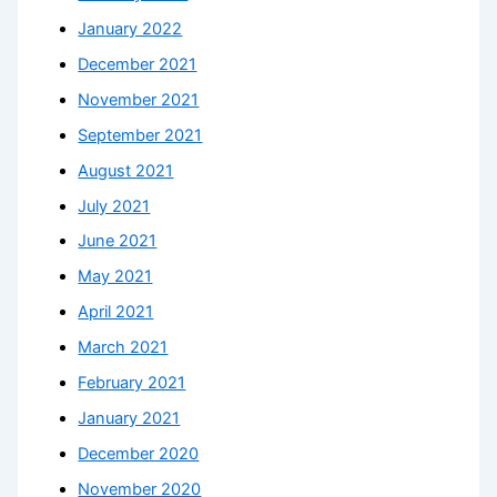
January 2022
December 2021
November 2021
September 2021
August 2021
July 2021
June 2021
May 2021
April 2021
March 2021
February 2021
January 2021
December 2020
November 2020