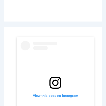
View this post on Instagram