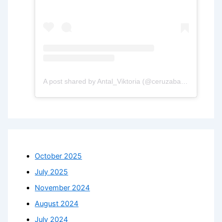
A post shared by Antal_Viktoria (@ceruzabab.hu)
October 2025
July 2025
November 2024
August 2024
July 2024