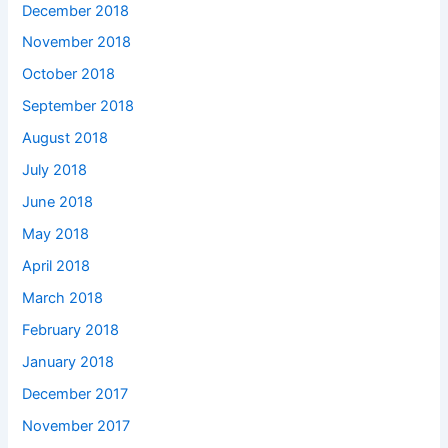
December 2018
November 2018
October 2018
September 2018
August 2018
July 2018
June 2018
May 2018
April 2018
March 2018
February 2018
January 2018
December 2017
November 2017