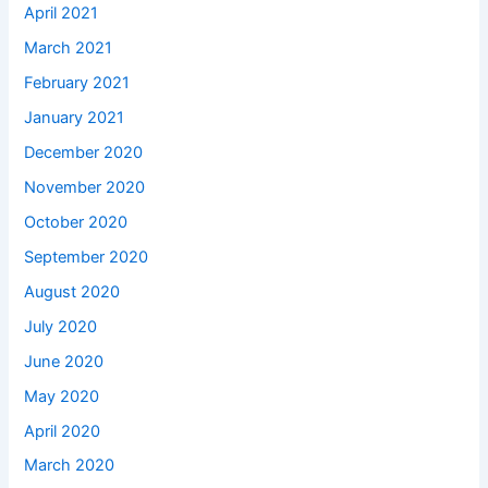
April 2021
March 2021
February 2021
January 2021
December 2020
November 2020
October 2020
September 2020
August 2020
July 2020
June 2020
May 2020
April 2020
March 2020