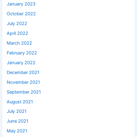
January 2023
October 2022
July 2022
April 2022
March 2022
February 2022
January 2022
December 2021
November 2021
September 2021
August 2021
July 2021
June 2021
May 2021