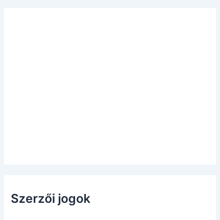
Szerzői jogok