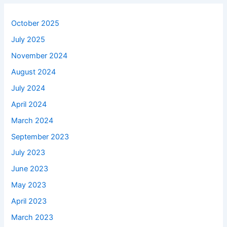
October 2025
July 2025
November 2024
August 2024
July 2024
April 2024
March 2024
September 2023
July 2023
June 2023
May 2023
April 2023
March 2023