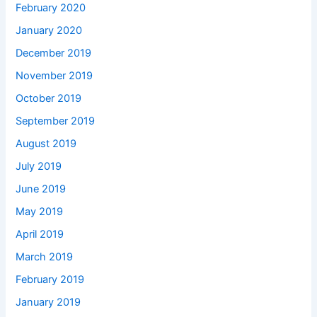
February 2020
January 2020
December 2019
November 2019
October 2019
September 2019
August 2019
July 2019
June 2019
May 2019
April 2019
March 2019
February 2019
January 2019