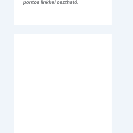
pontos linkkel osztható.