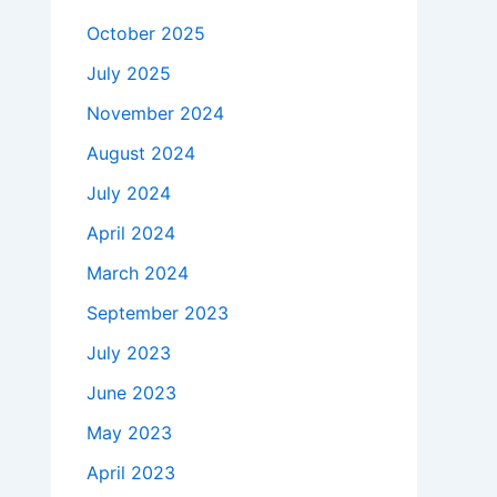
October 2025
July 2025
November 2024
August 2024
July 2024
April 2024
March 2024
September 2023
July 2023
June 2023
May 2023
April 2023