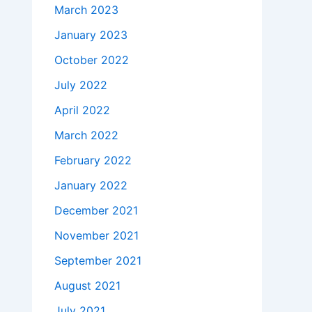
March 2023
January 2023
October 2022
July 2022
April 2022
March 2022
February 2022
January 2022
December 2021
November 2021
September 2021
August 2021
July 2021