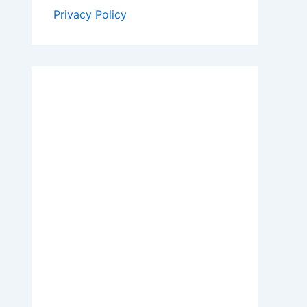
Privacy Policy