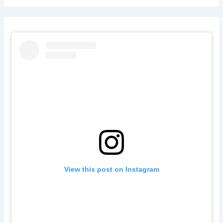
View this post on Instagram