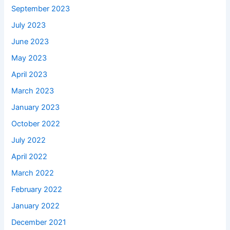
September 2023
July 2023
June 2023
May 2023
April 2023
March 2023
January 2023
October 2022
July 2022
April 2022
March 2022
February 2022
January 2022
December 2021