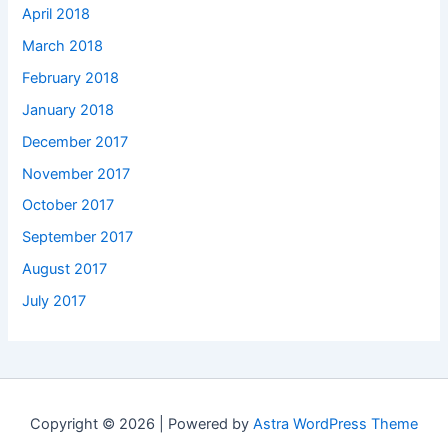
April 2018
March 2018
February 2018
January 2018
December 2017
November 2017
October 2017
September 2017
August 2017
July 2017
Copyright © 2026 | Powered by
Astra WordPress Theme