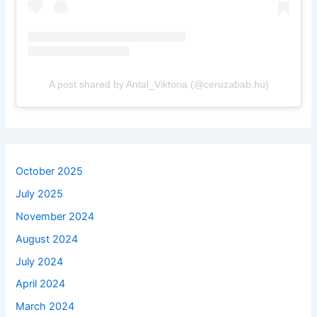
A post shared by Antal_Viktoria (@ceruzabab.hu)
October 2025
July 2025
November 2024
August 2024
July 2024
April 2024
March 2024