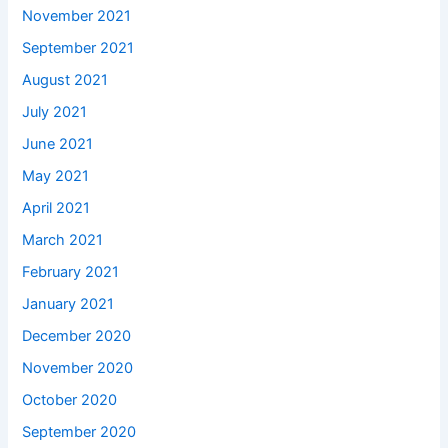
November 2021
September 2021
August 2021
July 2021
June 2021
May 2021
April 2021
March 2021
February 2021
January 2021
December 2020
November 2020
October 2020
September 2020