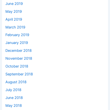
June 2019
May 2019
April 2019
March 2019
February 2019
January 2019
December 2018
November 2018
October 2018
September 2018
August 2018
July 2018
June 2018
May 2018