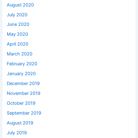
August 2020
July 2020
June 2020
May 2020
April 2020
March 2020
February 2020
January 2020
December 2019
November 2019
October 2019
September 2019
August 2019
July 2019