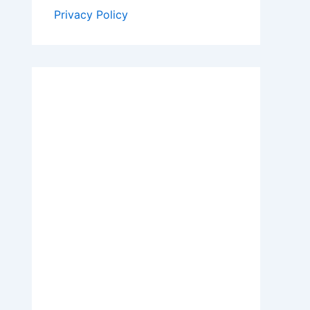
Privacy Policy