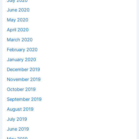
July 2020
June 2020
May 2020
April 2020
March 2020
February 2020
January 2020
December 2019
November 2019
October 2019
September 2019
August 2019
July 2019
June 2019
May 2019