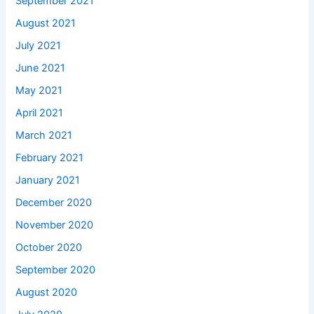
September 2021
August 2021
July 2021
June 2021
May 2021
April 2021
March 2021
February 2021
January 2021
December 2020
November 2020
October 2020
September 2020
August 2020