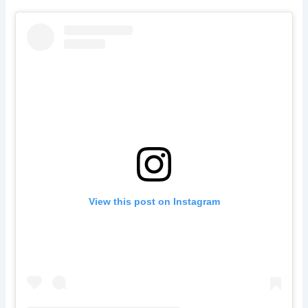
View this post on Instagram