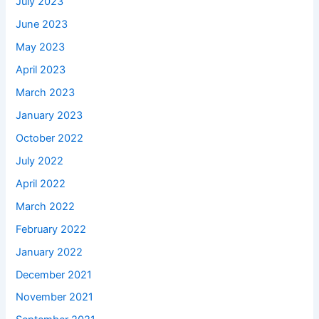
July 2023
June 2023
May 2023
April 2023
March 2023
January 2023
October 2022
July 2022
April 2022
March 2022
February 2022
January 2022
December 2021
November 2021