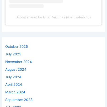
A post shared by Antal_Viktoria (@ceruzabab.hu)
October 2025
July 2025
November 2024
August 2024
July 2024
April 2024
March 2024
September 2023