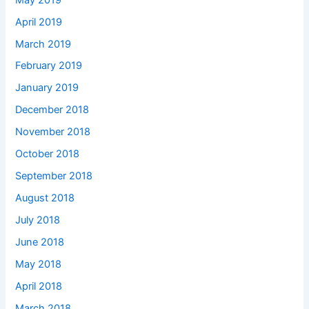
April 2019
March 2019
February 2019
January 2019
December 2018
November 2018
October 2018
September 2018
August 2018
July 2018
June 2018
May 2018
April 2018
March 2018