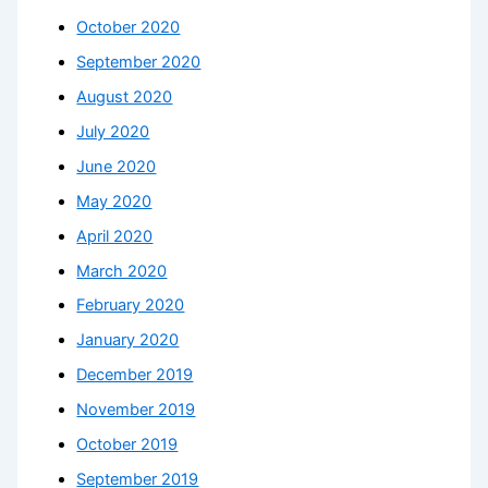
October 2020
September 2020
August 2020
July 2020
June 2020
May 2020
April 2020
March 2020
February 2020
January 2020
December 2019
November 2019
October 2019
September 2019