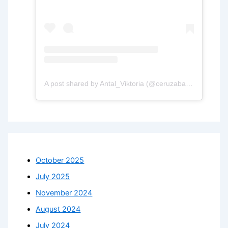
A post shared by Antal_Viktoria (@ceruzabab.hu)
October 2025
July 2025
November 2024
August 2024
July 2024