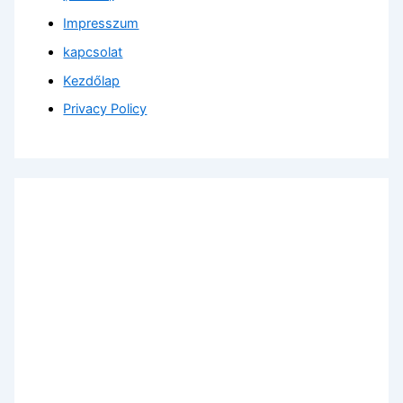
Impresszum
kapcsolat
Kezdőlap
Privacy Policy