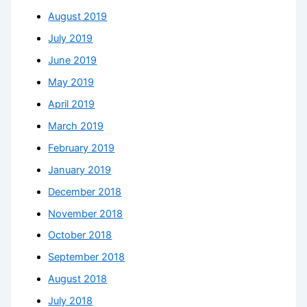
August 2019
July 2019
June 2019
May 2019
April 2019
March 2019
February 2019
January 2019
December 2018
November 2018
October 2018
September 2018
August 2018
July 2018