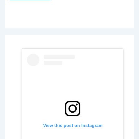
View this post on Instagram