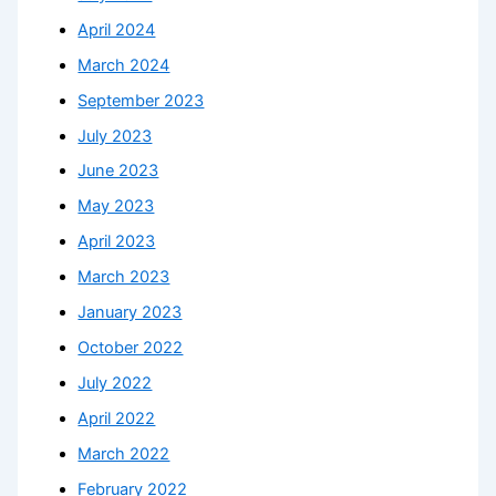
April 2024
March 2024
September 2023
July 2023
June 2023
May 2023
April 2023
March 2023
January 2023
October 2022
July 2022
April 2022
March 2022
February 2022