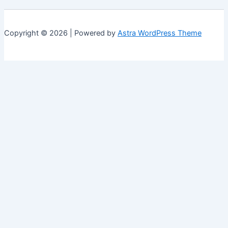
Copyright © 2026 | Powered by
Astra WordPress Theme