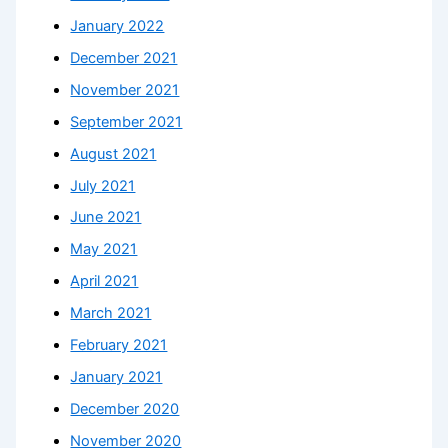
January 2022
December 2021
November 2021
September 2021
August 2021
July 2021
June 2021
May 2021
April 2021
March 2021
February 2021
January 2021
December 2020
November 2020