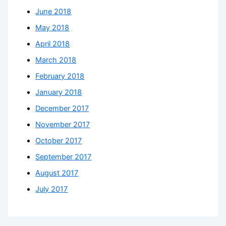
June 2018
May 2018
April 2018
March 2018
February 2018
January 2018
December 2017
November 2017
October 2017
September 2017
August 2017
July 2017