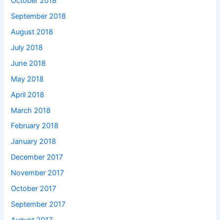
October 2018
September 2018
August 2018
July 2018
June 2018
May 2018
April 2018
March 2018
February 2018
January 2018
December 2017
November 2017
October 2017
September 2017