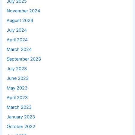
July 2025
November 2024
August 2024
July 2024
April 2024
March 2024
September 2023
July 2023
June 2023
May 2023
April 2023
March 2023
January 2023
October 2022