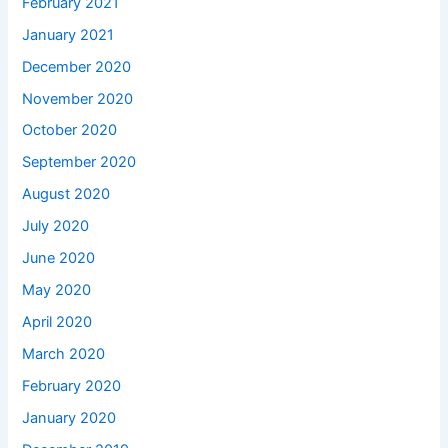
February 2021
January 2021
December 2020
November 2020
October 2020
September 2020
August 2020
July 2020
June 2020
May 2020
April 2020
March 2020
February 2020
January 2020