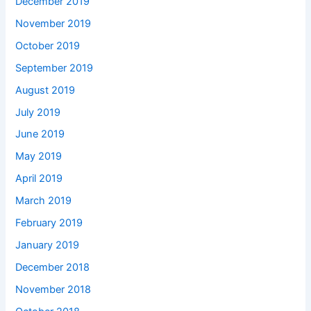
December 2019
November 2019
October 2019
September 2019
August 2019
July 2019
June 2019
May 2019
April 2019
March 2019
February 2019
January 2019
December 2018
November 2018