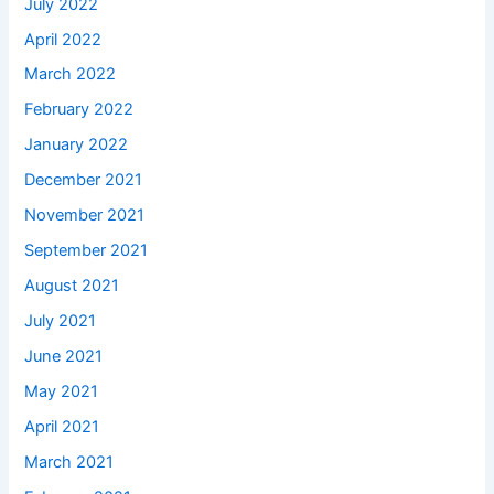
July 2022
April 2022
March 2022
February 2022
January 2022
December 2021
November 2021
September 2021
August 2021
July 2021
June 2021
May 2021
April 2021
March 2021