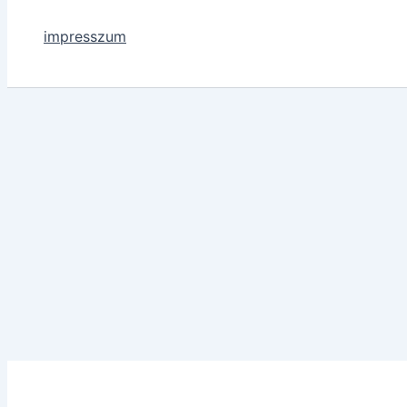
impresszum