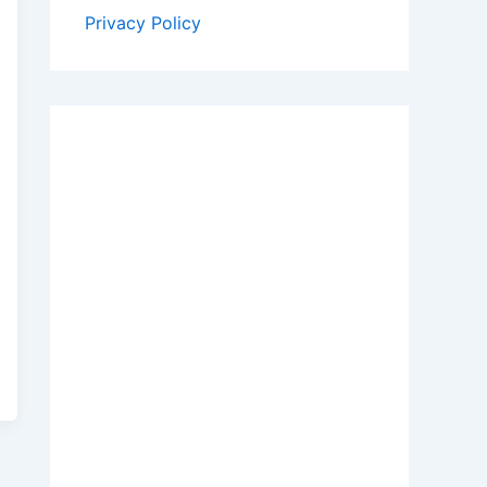
Privacy Policy