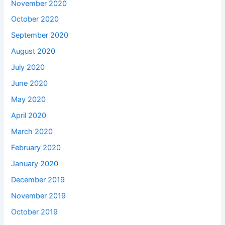
November 2020
October 2020
September 2020
August 2020
July 2020
June 2020
May 2020
April 2020
March 2020
February 2020
January 2020
December 2019
November 2019
October 2019