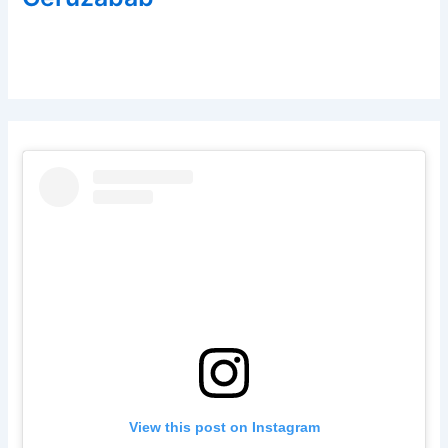
View this post on Instagram