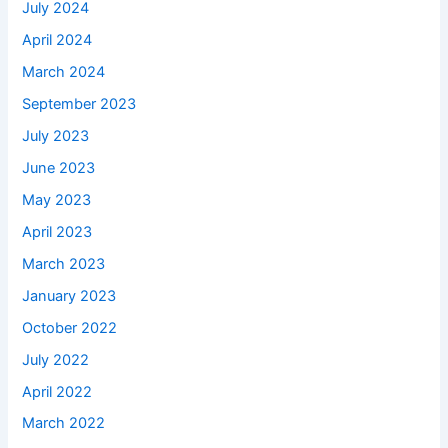
July 2024
April 2024
March 2024
September 2023
July 2023
June 2023
May 2023
April 2023
March 2023
January 2023
October 2022
July 2022
April 2022
March 2022