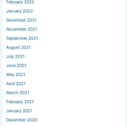
February 2022
January 2022
December 2021
November 2021
September 2021
August 2021
July 2021
June 2021
May 2021
April 2021
March 2021
February 2021
January 2021
December 2020