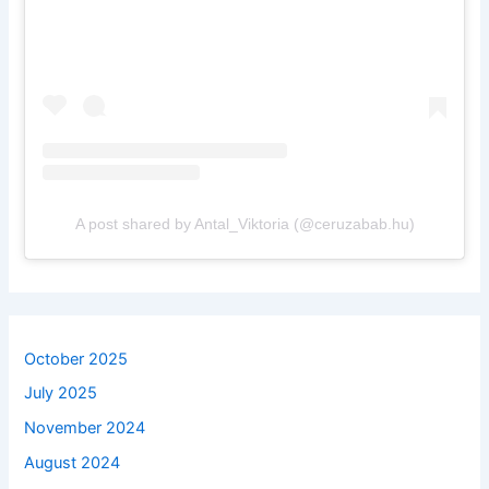
A post shared by Antal_Viktoria (@ceruzabab.hu)
October 2025
July 2025
November 2024
August 2024