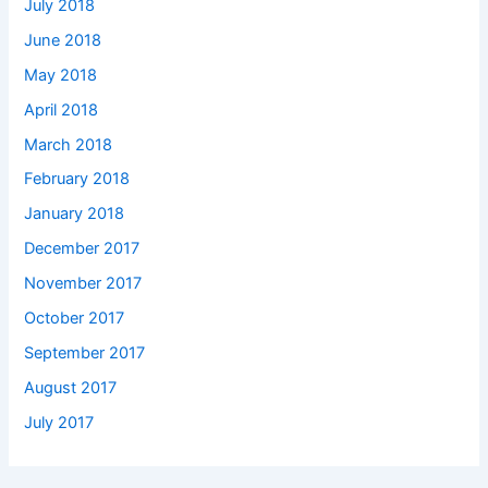
July 2018
June 2018
May 2018
April 2018
March 2018
February 2018
January 2018
December 2017
November 2017
October 2017
September 2017
August 2017
July 2017