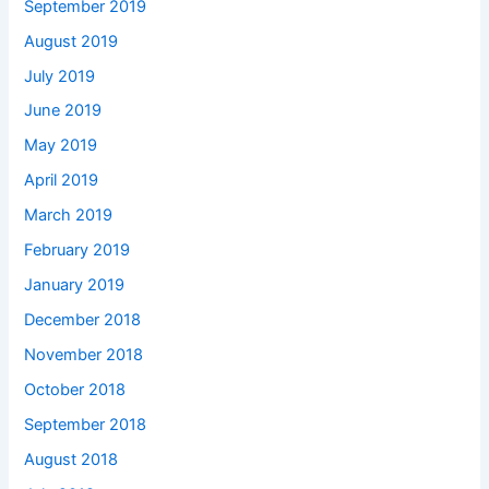
September 2019
August 2019
July 2019
June 2019
May 2019
April 2019
March 2019
February 2019
January 2019
December 2018
November 2018
October 2018
September 2018
August 2018