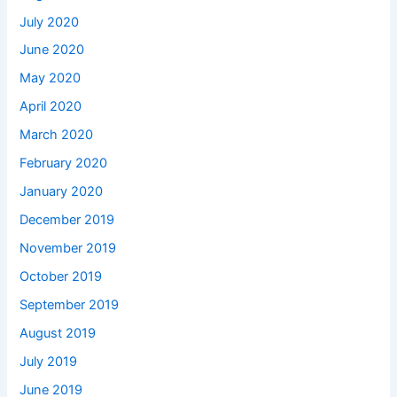
July 2020
June 2020
May 2020
April 2020
March 2020
February 2020
January 2020
December 2019
November 2019
October 2019
September 2019
August 2019
July 2019
June 2019