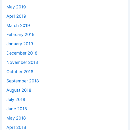
May 2019
April 2019
March 2019
February 2019
January 2019
December 2018
November 2018
October 2018
September 2018
August 2018
July 2018
June 2018
May 2018
April 2018