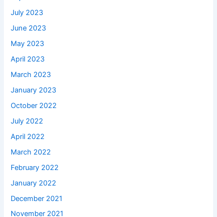
July 2023
June 2023
May 2023
April 2023
March 2023
January 2023
October 2022
July 2022
April 2022
March 2022
February 2022
January 2022
December 2021
November 2021