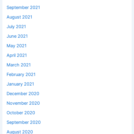
September 2021
August 2021
July 2021
June 2021
May 2021
April 2021
March 2021
February 2021
January 2021
December 2020
November 2020
October 2020
September 2020
August 2020