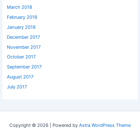
March 2018
February 2018
January 2018
December 2017
November 2017
October 2017
September 2017
August 2017
July 2017
Copyright © 2026 | Powered by
Astra WordPress Theme