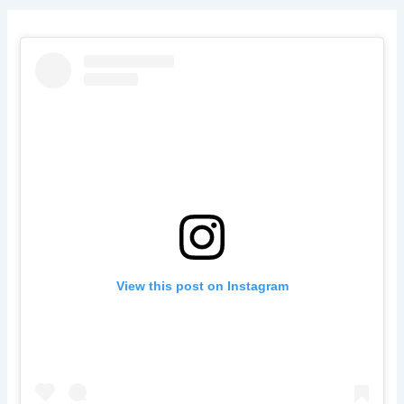
View this post on Instagram