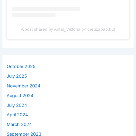
A post shared by Antal_Viktoria (@ceruzabab.hu)
October 2025
July 2025
November 2024
August 2024
July 2024
April 2024
March 2024
September 2023