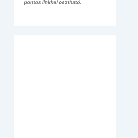
pontos linkkel osztható.