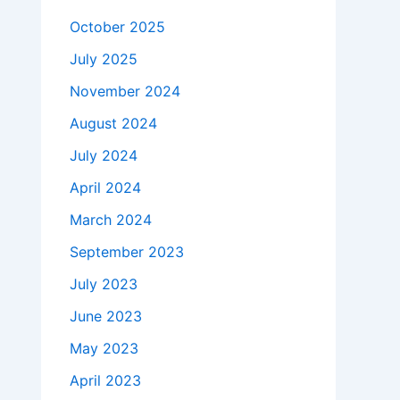
October 2025
July 2025
November 2024
August 2024
July 2024
April 2024
March 2024
September 2023
July 2023
June 2023
May 2023
April 2023