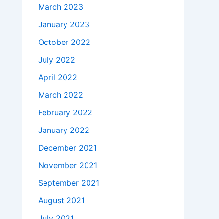
March 2023
January 2023
October 2022
July 2022
April 2022
March 2022
February 2022
January 2022
December 2021
November 2021
September 2021
August 2021
July 2021