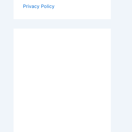
Privacy Policy