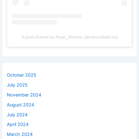
A post shared by Antal_Viktoria (@ceruzabab.hu)
October 2025
July 2025
November 2024
August 2024
July 2024
April 2024
March 2024