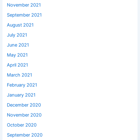
November 2021
September 2021
August 2021
July 2021
June 2021
May 2021
April 2021
March 2021
February 2021
January 2021
December 2020
November 2020
October 2020
September 2020