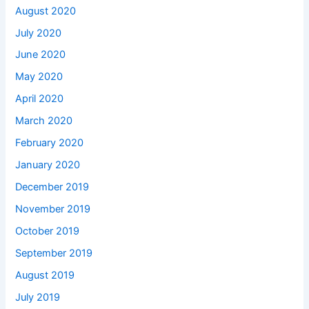
August 2020
July 2020
June 2020
May 2020
April 2020
March 2020
February 2020
January 2020
December 2019
November 2019
October 2019
September 2019
August 2019
July 2019