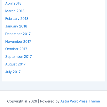
April 2018
March 2018
February 2018
January 2018
December 2017
November 2017
October 2017
September 2017
August 2017
July 2017
Copyright © 2026 | Powered by
Astra WordPress Theme