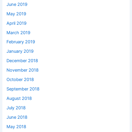
June 2019
May 2019
April 2019
March 2019
February 2019
January 2019
December 2018
November 2018
October 2018
September 2018
August 2018
July 2018
June 2018
May 2018