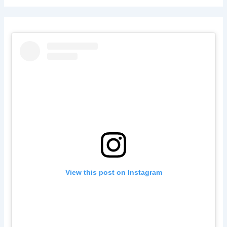
View this post on Instagram