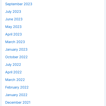
September 2023
July 2023
June 2023
May 2023
April 2023
March 2023
January 2023
October 2022
July 2022
April 2022
March 2022
February 2022
January 2022
December 2021