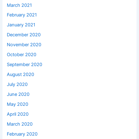
March 2021
February 2021
January 2021
December 2020
November 2020
October 2020
September 2020
August 2020
July 2020
June 2020
May 2020
April 2020
March 2020
February 2020