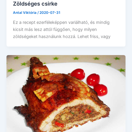
Zöldséges csirke
Antal Viktória
/
2020-07-31
Ez a recept ezerféleképpen variálható, és mindig
kicsit más lesz attól függően, hogy milyen
zöldségeket használunk hozzá. Lehet friss, vagy