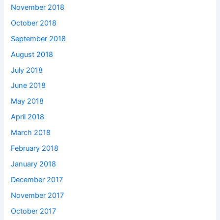
November 2018
October 2018
September 2018
August 2018
July 2018
June 2018
May 2018
April 2018
March 2018
February 2018
January 2018
December 2017
November 2017
October 2017