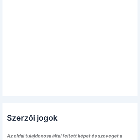
Szerzői jogok
Az oldal tulajdonosa által feltett képet és szöveget a