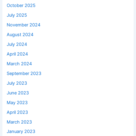
October 2025
July 2025
November 2024
August 2024
July 2024
April 2024
March 2024
September 2023
July 2023
June 2023
May 2023
April 2023
March 2023
January 2023