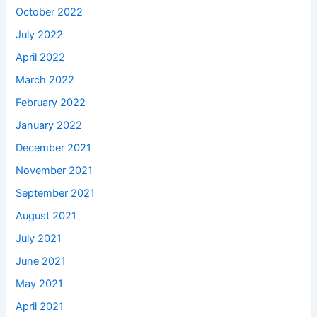
October 2022
July 2022
April 2022
March 2022
February 2022
January 2022
December 2021
November 2021
September 2021
August 2021
July 2021
June 2021
May 2021
April 2021