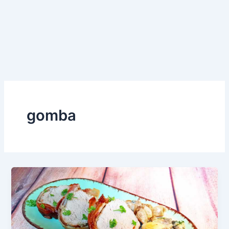
gomba