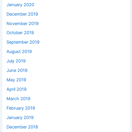
January 2020
December 2019
November 2019
October 2019
September 2019
August 2019
July 2019
June 2019
May 2019
April 2019
March 2019
February 2019
January 2019
December 2018