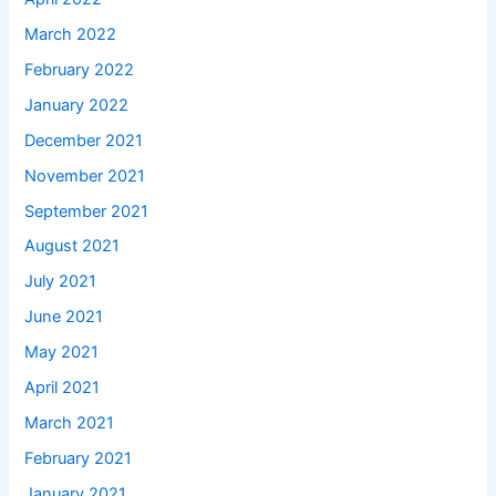
March 2022
February 2022
January 2022
December 2021
November 2021
September 2021
August 2021
July 2021
June 2021
May 2021
April 2021
March 2021
February 2021
January 2021