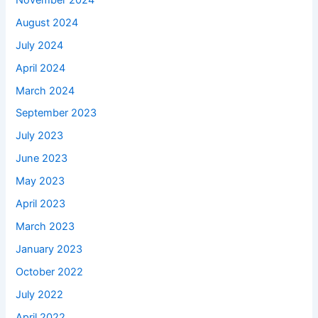
August 2024
July 2024
April 2024
March 2024
September 2023
July 2023
June 2023
May 2023
April 2023
March 2023
January 2023
October 2022
July 2022
April 2022