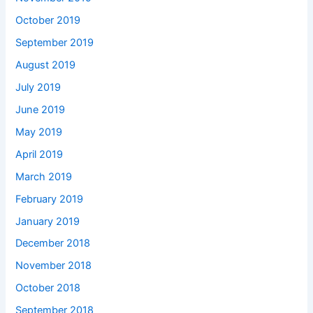
October 2019
September 2019
August 2019
July 2019
June 2019
May 2019
April 2019
March 2019
February 2019
January 2019
December 2018
November 2018
October 2018
September 2018