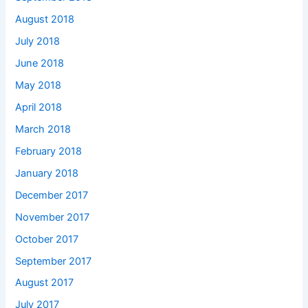
August 2018
July 2018
June 2018
May 2018
April 2018
March 2018
February 2018
January 2018
December 2017
November 2017
October 2017
September 2017
August 2017
July 2017