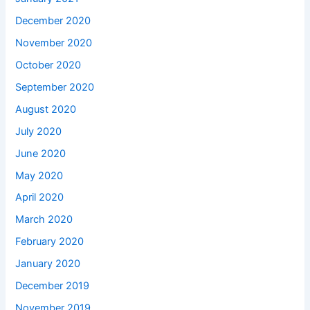
December 2020
November 2020
October 2020
September 2020
August 2020
July 2020
June 2020
May 2020
April 2020
March 2020
February 2020
January 2020
December 2019
November 2019