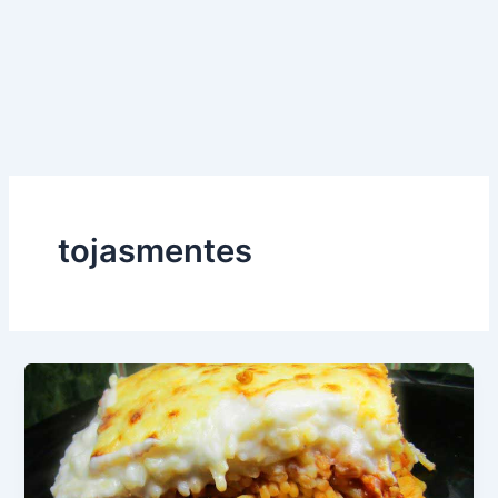
tojasmentes