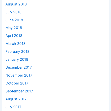
August 2018
July 2018
June 2018
May 2018
April 2018
March 2018
February 2018
January 2018
December 2017
November 2017
October 2017
September 2017
August 2017
July 2017