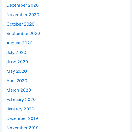
December 2020
November 2020
October 2020
September 2020
August 2020
July 2020
June 2020
May 2020
April 2020
March 2020
February 2020
January 2020
December 2019
November 2019