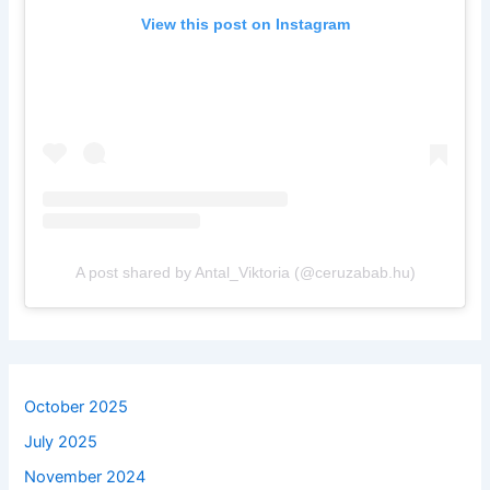
View this post on Instagram
A post shared by Antal_Viktoria (@ceruzabab.hu)
October 2025
July 2025
November 2024