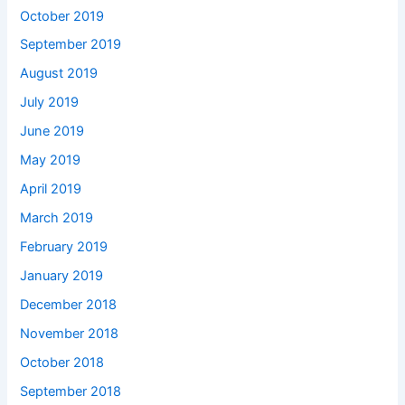
October 2019
September 2019
August 2019
July 2019
June 2019
May 2019
April 2019
March 2019
February 2019
January 2019
December 2018
November 2018
October 2018
September 2018