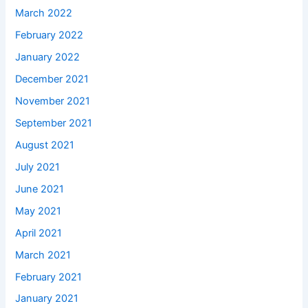
March 2022
February 2022
January 2022
December 2021
November 2021
September 2021
August 2021
July 2021
June 2021
May 2021
April 2021
March 2021
February 2021
January 2021