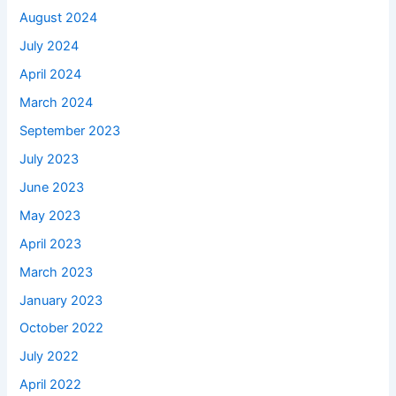
August 2024
July 2024
April 2024
March 2024
September 2023
July 2023
June 2023
May 2023
April 2023
March 2023
January 2023
October 2022
July 2022
April 2022