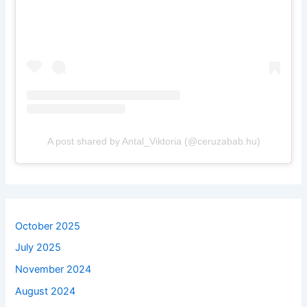
A post shared by Antal_Viktoria (@ceruzabab.hu)
October 2025
July 2025
November 2024
August 2024