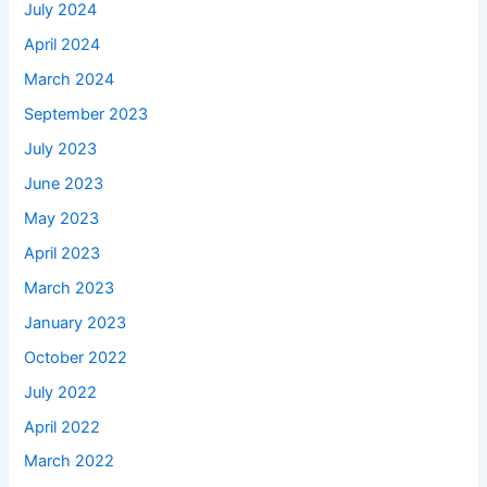
July 2024
April 2024
March 2024
September 2023
July 2023
June 2023
May 2023
April 2023
March 2023
January 2023
October 2022
July 2022
April 2022
March 2022