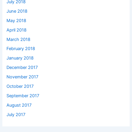
July 2018
June 2018
May 2018
April 2018
March 2018
February 2018
January 2018
December 2017
November 2017
October 2017
September 2017
August 2017
July 2017