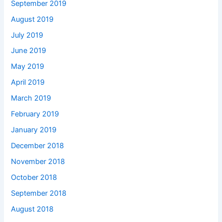
September 2019
August 2019
July 2019
June 2019
May 2019
April 2019
March 2019
February 2019
January 2019
December 2018
November 2018
October 2018
September 2018
August 2018