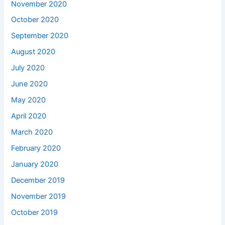
November 2020
October 2020
September 2020
August 2020
July 2020
June 2020
May 2020
April 2020
March 2020
February 2020
January 2020
December 2019
November 2019
October 2019