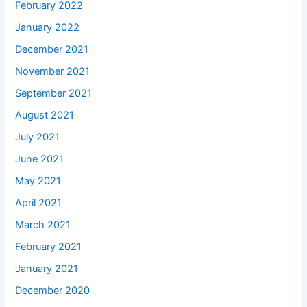
February 2022
January 2022
December 2021
November 2021
September 2021
August 2021
July 2021
June 2021
May 2021
April 2021
March 2021
February 2021
January 2021
December 2020