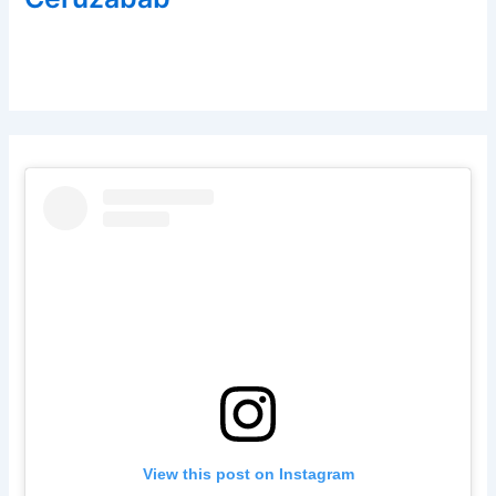
View this post on Instagram